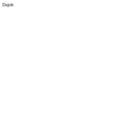
Dajoh