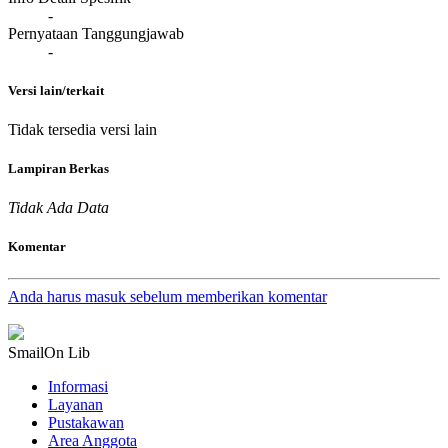
-
Pernyataan Tanggungjawab
-
Versi lain/terkait
Tidak tersedia versi lain
Lampiran Berkas
Tidak Ada Data
Komentar
Anda harus masuk sebelum memberikan komentar
SmailOn Lib
Informasi
Layanan
Pustakawan
Area Anggota