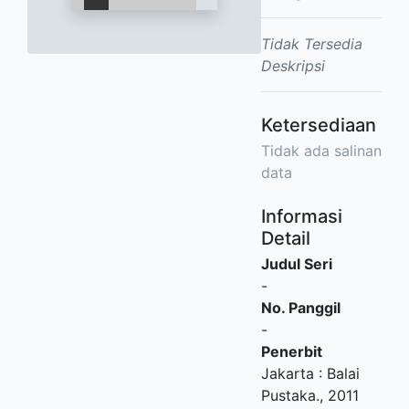
Tidak Tersedia
Deskripsi
Ketersediaan
Tidak ada salinan
data
Informasi
Detail
Judul Seri
-
No. Panggil
-
Penerbit
Jakarta
:
Balai
Pustaka
.,
2011