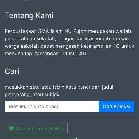
Tentang Kami
Perpustakaan SMA Islam NU Pujon merupakan wadah
pengetahuan sekolah, dengan fasilitas ini diharapkan
warga sekolah dapat mengasah keterampilan 4C untuk
menghadapi tantangan industri 4.0
Cari
masukkan satu atau lebih kata kunci dari judul,
pengarang, atau subjek
Cari Koleksi
Donasi untuk SLiMS