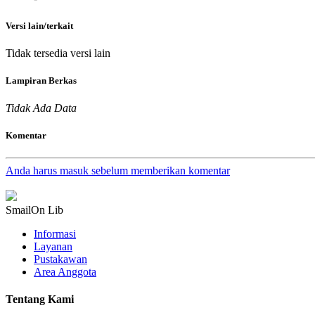
Versi lain/terkait
Tidak tersedia versi lain
Lampiran Berkas
Tidak Ada Data
Komentar
Anda harus masuk sebelum memberikan komentar
SmailOn Lib
Informasi
Layanan
Pustakawan
Area Anggota
Tentang Kami