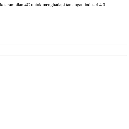
eterampilan 4C untuk menghadapi tantangan industri 4.0