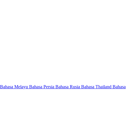
Bahasa Melayu
Bahasa Persia
Bahasa Rusia
Bahasa Thailand
Bahasa