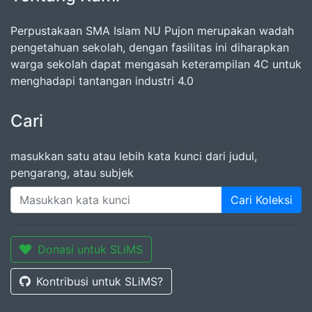
Perpustakaan SMA Islam NU Pujon merupakan wadah
pengetahuan sekolah, dengan fasilitas ini diharapkan
warga sekolah dapat mengasah keterampilan 4C untuk
menghadapi tantangan industri 4.0
Cari
masukkan satu atau lebih kata kunci dari judul,
pengarang, atau subjek
Cari Koleksi
Donasi untuk SLiMS
Kontribusi untuk SLiMS?