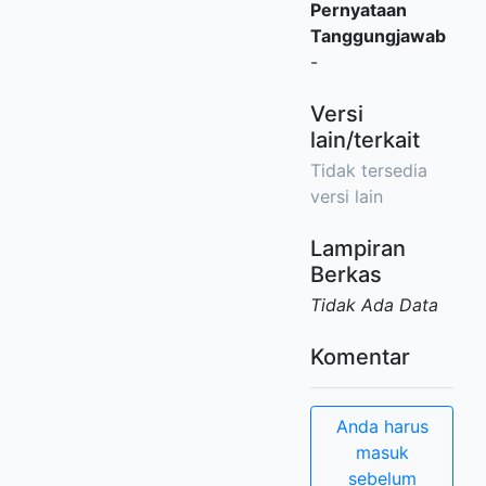
Pernyataan
Tanggungjawab
-
Versi
lain/terkait
Tidak tersedia
versi lain
Lampiran
Berkas
Tidak Ada Data
Komentar
Anda harus
masuk
sebelum