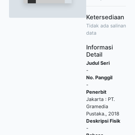
Ketersediaan
Tidak ada salinan
data
Informasi
Detail
Judul Seri
-
No. Panggil
-
Penerbit
Jakarta
:
PT.
Gramedia
Pustaka
.,
2018
Deskripsi Fisik
-