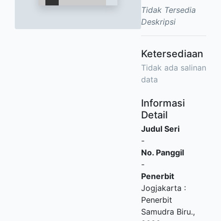
Tidak Tersedia
Deskripsi
Ketersediaan
Tidak ada salinan
data
Informasi
Detail
Judul Seri
-
No. Panggil
-
Penerbit
Jogjakarta
:
Penerbit
Samudra Biru
.,