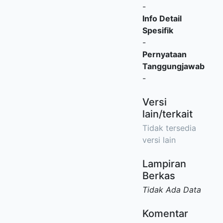
-
Info Detail
Spesifik
-
Pernyataan
Tanggungjawab
-
Versi
lain/terkait
Tidak tersedia
versi lain
Lampiran
Berkas
Tidak Ada Data
Komentar