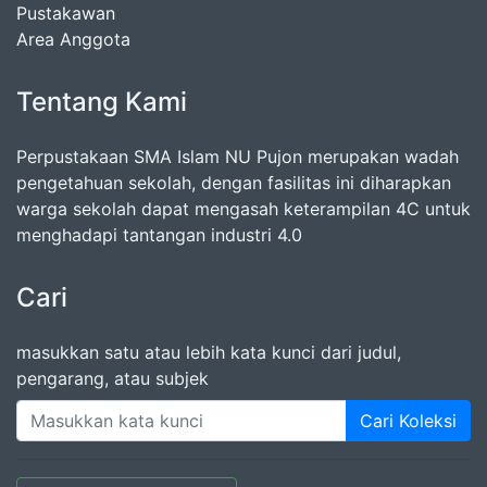
Pustakawan
Area Anggota
Tentang Kami
Perpustakaan SMA Islam NU Pujon merupakan wadah
pengetahuan sekolah, dengan fasilitas ini diharapkan
warga sekolah dapat mengasah keterampilan 4C untuk
menghadapi tantangan industri 4.0
Cari
masukkan satu atau lebih kata kunci dari judul,
pengarang, atau subjek
Cari Koleksi