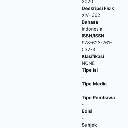
2020
Deskripsi Fisik
XIV+362
Bahasa
Indonesia
ISBN/ISSN
978-623-261-
032-3
Klasifikasi
NONE
Tipe Isi
-
Tipe Media
-
Tipe Pembawa
-
Edisi
-
Subjek