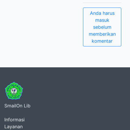
Anda harus
masuk
sebelum
memberikan
komentar
SmailOn Lib
Informasi
Layanan