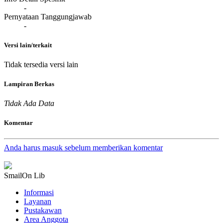
-
Pernyataan Tanggungjawab
-
Versi lain/terkait
Tidak tersedia versi lain
Lampiran Berkas
Tidak Ada Data
Komentar
Anda harus masuk sebelum memberikan komentar
SmailOn Lib
Informasi
Layanan
Pustakawan
Area Anggota