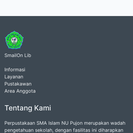
SmailOn Lib
Informasi
Layanan
Pustakawan
Area Anggota
Tentang Kami
Perpustakaan SMA Islam NU Pujon merupakan wadah
pengetahuan sekolah, dengan fasilitas ini diharapkan