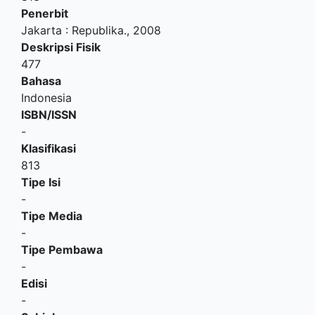
Penerbit
Jakarta
:
Republika
.,
2008
Deskripsi Fisik
477
Bahasa
Indonesia
ISBN/ISSN
-
Klasifikasi
813
Tipe Isi
-
Tipe Media
-
Tipe Pembawa
-
Edisi
-