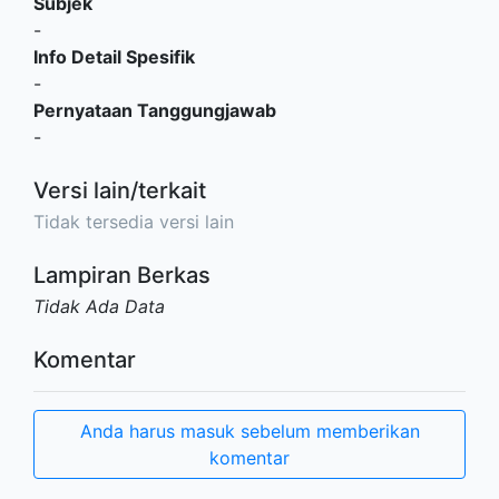
Subjek
-
Info Detail Spesifik
-
Pernyataan Tanggungjawab
-
Versi lain/terkait
Tidak tersedia versi lain
Lampiran Berkas
Tidak Ada Data
Komentar
Anda harus masuk sebelum memberikan
komentar