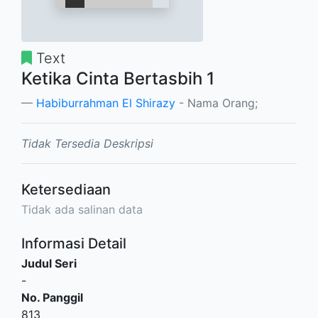
Text
Ketika Cinta Bertasbih 1
Habiburrahman El Shirazy
- Nama Orang;
Tidak Tersedia Deskripsi
Ketersediaan
Tidak ada salinan data
Informasi Detail
Judul Seri
-
No. Panggil
813