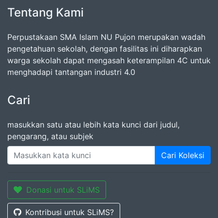
Tentang Kami
Perpustakaan SMA Islam NU Pujon merupakan wadah
pengetahuan sekolah, dengan fasilitas ini diharapkan
warga sekolah dapat mengasah keterampilan 4C untuk
menghadapi tantangan industri 4.0
Cari
masukkan satu atau lebih kata kunci dari judul,
pengarang, atau subjek
Cari Koleksi
Donasi untuk SLiMS
Kontribusi untuk SLiMS?