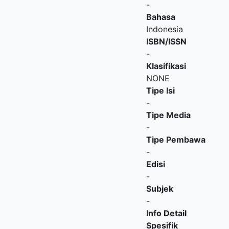
-
Bahasa
Indonesia
ISBN/ISSN
-
Klasifikasi
NONE
Tipe Isi
-
Tipe Media
-
Tipe Pembawa
-
Edisi
-
Subjek
-
Info Detail
Spesifik