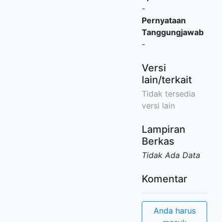
-
Pernyataan
Tanggungjawab
-
Versi
lain/terkait
Tidak tersedia
versi lain
Lampiran
Berkas
Tidak Ada Data
Komentar
Anda harus