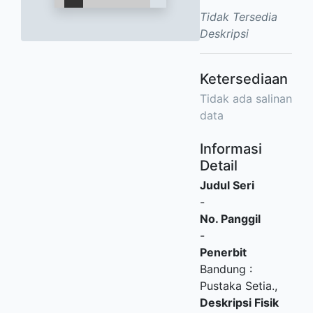
Tidak Tersedia
Deskripsi
Ketersediaan
Tidak ada salinan
data
Informasi
Detail
Judul Seri
-
No. Panggil
-
Penerbit
Bandung
:
Pustaka Setia
.,
Deskripsi Fisik