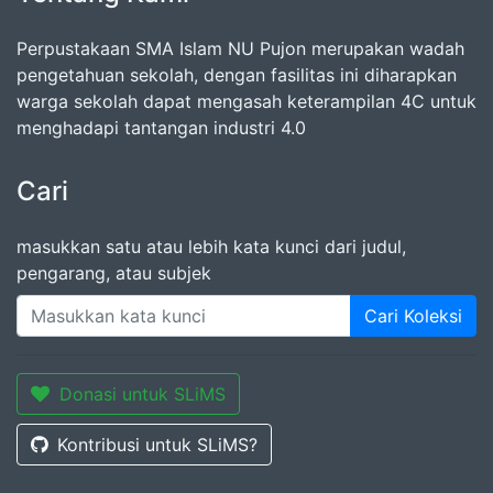
Perpustakaan SMA Islam NU Pujon merupakan wadah
pengetahuan sekolah, dengan fasilitas ini diharapkan
warga sekolah dapat mengasah keterampilan 4C untuk
menghadapi tantangan industri 4.0
Cari
masukkan satu atau lebih kata kunci dari judul,
pengarang, atau subjek
Cari Koleksi
Donasi untuk SLiMS
Kontribusi untuk SLiMS?