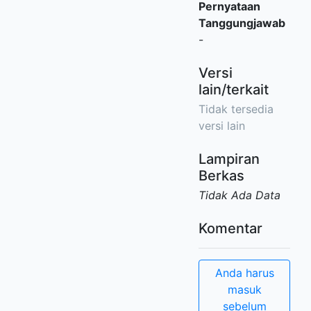
Pernyataan
Tanggungjawab
-
Versi
lain/terkait
Tidak tersedia
versi lain
Lampiran
Berkas
Tidak Ada Data
Komentar
Anda harus
masuk
sebelum