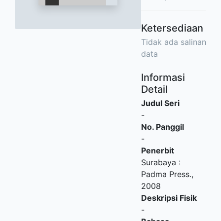
Ketersediaan
Tidak ada salinan
data
Informasi
Detail
Judul Seri
-
No. Panggil
-
Penerbit
Surabaya
:
Padma Press
.,
2008
Deskripsi Fisik
-