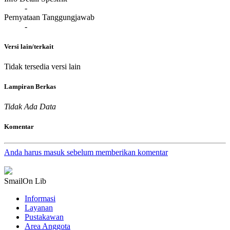
-
Pernyataan Tanggungjawab
-
Versi lain/terkait
Tidak tersedia versi lain
Lampiran Berkas
Tidak Ada Data
Komentar
Anda harus masuk sebelum memberikan komentar
SmailOn Lib
Informasi
Layanan
Pustakawan
Area Anggota