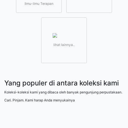
Ilmu-ilmu Terapan
lihat lainnya..
Yang populer di antara koleksi kami
Koleksi-koleksi kami yang dibaca oleh banyak pengunjung perpustakaan.
Cari. Pinjam. Kami harap Anda menyukainya