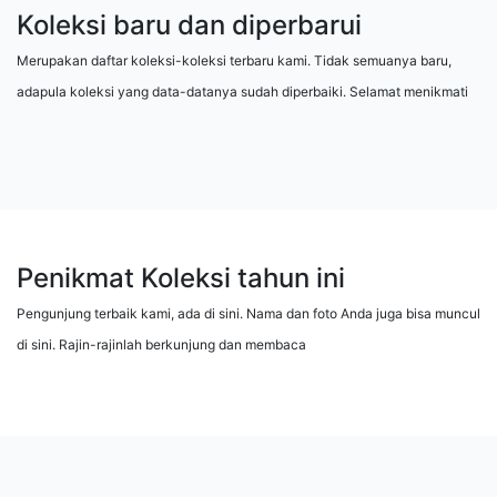
Koleksi baru dan diperbarui
Merupakan daftar koleksi-koleksi terbaru kami. Tidak semuanya baru,
adapula koleksi yang data-datanya sudah diperbaiki. Selamat menikmati
Penikmat Koleksi tahun ini
Pengunjung terbaik kami, ada di sini. Nama dan foto Anda juga bisa muncul
di sini. Rajin-rajinlah berkunjung dan membaca