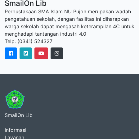
SmailOn Lib
Perpustakaan SMA Islam NU Pujon merupakan wadah
pengetahuan sekolah, dengan fasilitas ini diharapkan
warga sekolah dapat mengasah keterampilan 4C untuk
menghadapi tantangan industri 4.0
Telp. (0341) 524327
SmailOn Lib
Informasi
Layanan