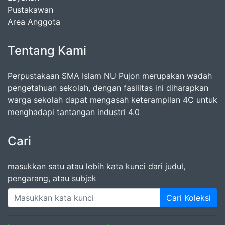
Pustakawan
Area Anggota
Tentang Kami
Perpustakaan SMA Islam NU Pujon merupakan wadah
pengetahuan sekolah, dengan fasilitas ini diharapkan
warga sekolah dapat mengasah keterampilan 4C untuk
menghadapi tantangan industri 4.0
Cari
masukkan satu atau lebih kata kunci dari judul,
pengarang, atau subjek
Cari Koleksi