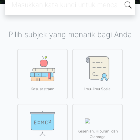
Pilih subjek yang menarik bagi Anda
Kesusastraan
Ilmu-ilmu Sosial
Kesenian, Hiburan, dan
Olahraga