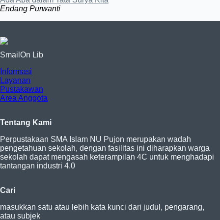
Endang Purwanti
SmailOn Lib
Informasi
Layanan
Pustakawan
Area Anggota
Tentang Kami
Perpustakaan SMA Islam NU Pujon merupakan wadah
pengetahuan sekolah, dengan fasilitas ini diharapkan warga
sekolah dapat mengasah keterampilan 4C untuk menghadapi
tantangan industri 4.0
Cari
masukkan satu atau lebih kata kunci dari judul, pengarang,
atau subjek