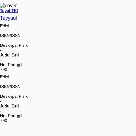
Tuyul TKI
Tuyyuul
Edisi
-
ISBN/ISSN
-
Deskripsi Fisik
-
Judul Seri
-
No. Panggil
790
Edisi
-
ISBN/ISSN
-
Deskripsi Fisik
-
Judul Seri
-
No. Panggil
790