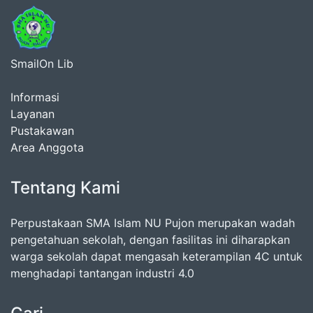
SmailOn Lib
Informasi
Layanan
Pustakawan
Area Anggota
Tentang Kami
Perpustakaan SMA Islam NU Pujon merupakan wadah
pengetahuan sekolah, dengan fasilitas ini diharapkan
warga sekolah dapat mengasah keterampilan 4C untuk
menghadapi tantangan industri 4.0