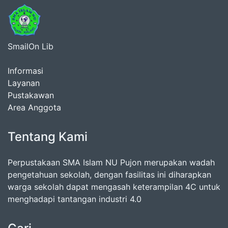
SmailOn Lib
Informasi
Layanan
Pustakawan
Area Anggota
Tentang Kami
Perpustakaan SMA Islam NU Pujon merupakan wadah
pengetahuan sekolah, dengan fasilitas ini diharapkan
warga sekolah dapat mengasah keterampilan 4C untuk
menghadapi tantangan industri 4.0